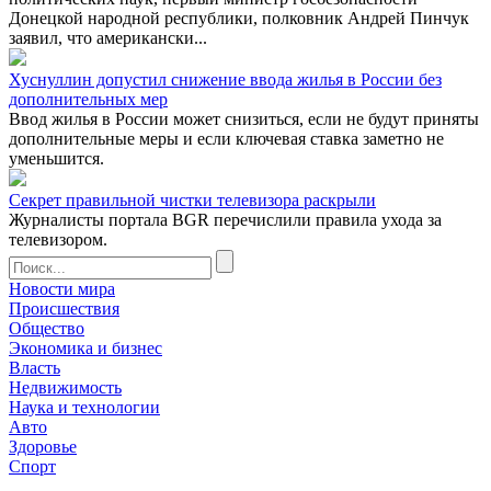
Донецкой народной республики, полковник Андрей Пинчук
заявил, что американски...
Хуснуллин допустил снижение ввода жилья в России без
дополнительных мер
Ввод жилья в России может снизиться, если не будут приняты
дополнительные меры и если ключевая ставка заметно не
уменьшится.
Секрет правильной чистки телевизора раскрыли
Журналисты портала BGR перечислили правила ухода за
телевизором.
Новости мира
Происшествия
Общество
Экономика и бизнес
Власть
Недвижимость
Наука и технологии
Авто
Здоровье
Спорт