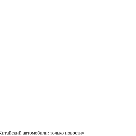
Китайский автомобили: только новости».