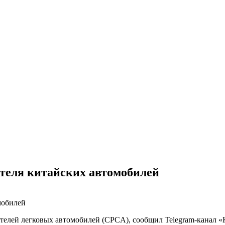
ателя китайских автомобилей
телей легковых автомобилей (CPCA), сообщил Telegram-канал «