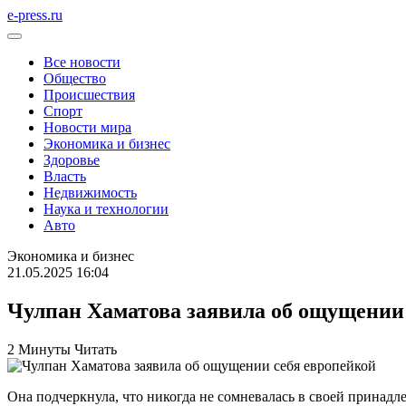
e-press.ru
Все новости
Общество
Происшествия
Спорт
Новости мира
Экономика и бизнес
Здоровье
Власть
Недвижимость
Наука и технологии
Авто
Экономика и бизнес
21.05.2025 16:04
Чулпан Хаматова заявила об ощущении
2 Минуты Читать
Она подчеркнула, что никогда не сомневалась в своей принадл