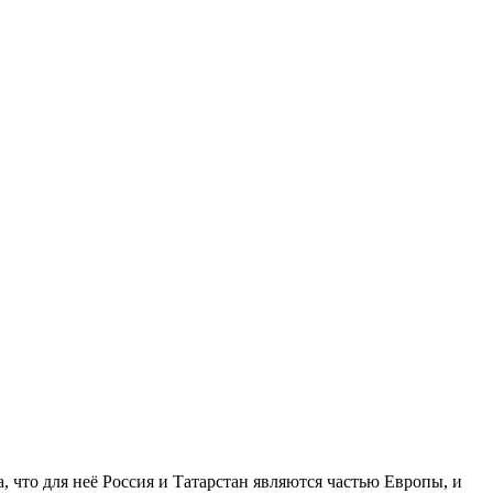
, что для неё Россия и Татарстан являются частью Европы, и