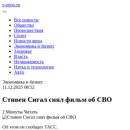
e-press.ru
Все новости
Общество
Происшествия
Спорт
Новости мира
Экономика и бизнес
Здоровье
Власть
Недвижимость
Наука и технологии
Авто
Экономика и бизнес
11.12.2025 08:52
Стивен Сигал снял фильм об СВО
2 Минуты Читать
Об этом он сообщил ТАСС.