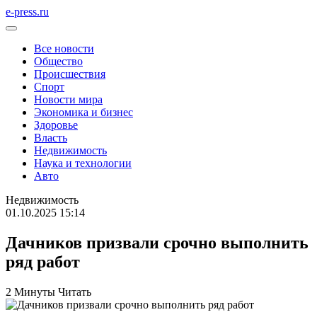
e-press.ru
Все новости
Общество
Происшествия
Спорт
Новости мира
Экономика и бизнес
Здоровье
Власть
Недвижимость
Наука и технологии
Авто
Недвижимость
01.10.2025 15:14
Дачников призвали срочно выполнить
ряд работ
2 Минуты Читать