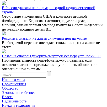
В России указали на лицемерие одной недружественной
страны
Отсутствие упоминания США в контексте атомной
бомбардировки Хиросимы демонстрирует лицемерие
Японии, заявил первый зампред комитета Совета Федерации
по международным делам В...
Россиян призвали не ждать снижения цен на жилье
В обозримой перспективе ждать снижения цен на жилье не
стоит.
Названы способы ускорить смартфон без переустановки ОС
Производительность смартфона можно повысить, если
отключить лишние приложения и установить обновления
операционной системы.
Новости мира
Происшествия
Общество
Экономика и бизнес
Власть
Недвижимость
Наука и технологии