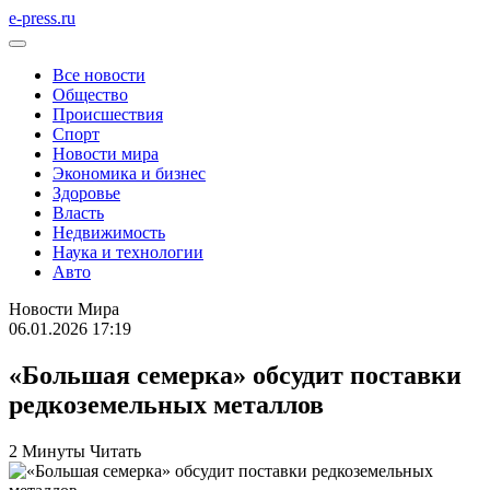
e-press.ru
Все новости
Общество
Происшествия
Спорт
Новости мира
Экономика и бизнес
Здоровье
Власть
Недвижимость
Наука и технологии
Авто
Новости Мира
06.01.2026 17:19
«Большая семерка» обсудит поставки
редкоземельных металлов
2 Минуты Читать