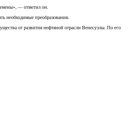
ремены», — отметил он.
ть необходимые преобразования.
ущества от развития нефтяной отрасли Венесуэлы. По его