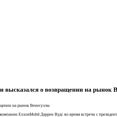
и высказался о возвращении на рынок 
 компании ExxonMobil Даррен Вудс во время встречи с президе