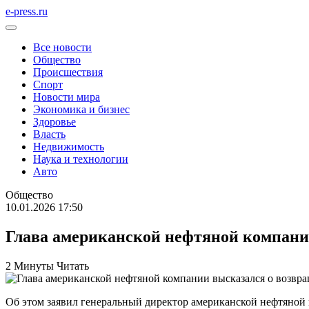
e-press.ru
Все новости
Общество
Происшествия
Спорт
Новости мира
Экономика и бизнес
Здоровье
Власть
Недвижимость
Наука и технологии
Авто
Общество
10.01.2026 17:50
Глава американской нефтяной компани
2 Минуты Читать
Об этом заявил генеральный директор американской нефтяной