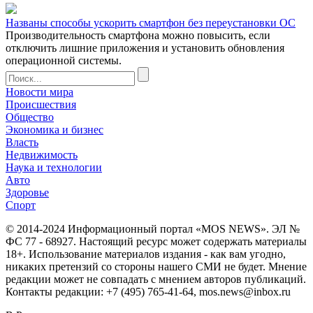
Названы способы ускорить смартфон без переустановки ОС
Производительность смартфона можно повысить, если
отключить лишние приложения и установить обновления
операционной системы.
Новости мира
Происшествия
Общество
Экономика и бизнес
Власть
Недвижимость
Наука и технологии
Авто
Здоровье
Спорт
© 2014-2024 Информационный портал «MOS NEWS». ЭЛ №
ФС 77 - 68927. Настоящий ресурс может содержать материалы
18+. Использование материалов издания - как вам угодно,
никаких претензий со стороны нашего СМИ не будет. Мнение
редакции может не совпадать с мнением авторов публикаций.
Контакты редакции: +7 (495) 765-41-64, mos.news@inbox.ru