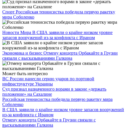
Спорт
Российская теннисистка победила первую ракетку
мира Соболенко
Новости Мира
В США заявили о крайне низком уровне
запасов вооружений из-за конфликта с Ираном
Экономика и бизнес
Отмену концерта Орбакайте в Грузии
связали с высказываниями Галкина
Может быть интересно
ВС России нанесли серию ударов по портовой
инфраструктуре Украины
Суд признал назначенного ворами в законе «держать
положение» на Сахалине
Российская теннисистка победила первую ракетку мира
Соболенко
В США заявили о крайне низком уровне запасов вооружений
из-за конфликта с Ираном
Отмену концерта Орбакайте в Грузии связали с
высказываниями Галкина