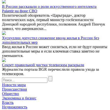
В России рассказали о роли искусственного интеллекта
Palantir на фоне СВО
Политический обозреватель «Царьграда», доктор
политических наук, первый министр госбезопасности
Донецкой народной республики, полковник Андрей Пинчук
заявил, что американски...
Хуснуллин допустил снижение ввода жилья в России без
дополнительных мер
Ввод жилья в России может снизиться, если не будут приняты
дополнительные меры и если ключевая ставка заметно не
уменьшится.
Секрет правильной чистки телевизора раскрыли
Журналисты портала BGR перечислили правила ухода за
телевизором.
Новости мира
Происшествия
Общество
Экономика и бизнес
Власть
Недвижимость