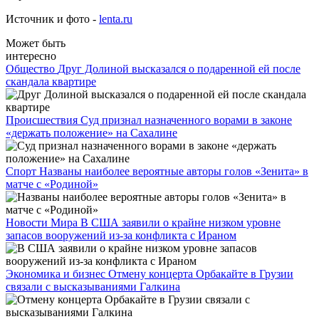
Источник и фото -
lenta.ru
Может быть
интересно
Общество
Друг Долиной высказался о подаренной ей после
скандала квартире
Происшествия
Суд признал назначенного ворами в законе
«держать положение» на Сахалине
Спорт
Названы наиболее вероятные авторы голов «Зенита» в
матче с «Родиной»
Новости Мира
В США заявили о крайне низком уровне
запасов вооружений из-за конфликта с Ираном
Экономика и бизнес
Отмену концерта Орбакайте в Грузии
связали с высказываниями Галкина