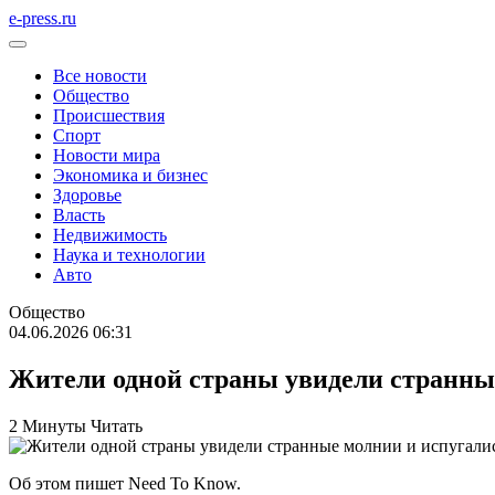
e-press.ru
Все новости
Общество
Происшествия
Спорт
Новости мира
Экономика и бизнес
Здоровье
Власть
Недвижимость
Наука и технологии
Авто
Общество
04.06.2026 06:31
Жители одной страны увидели странны
2 Минуты Читать
Об этом пишет Need To Know.