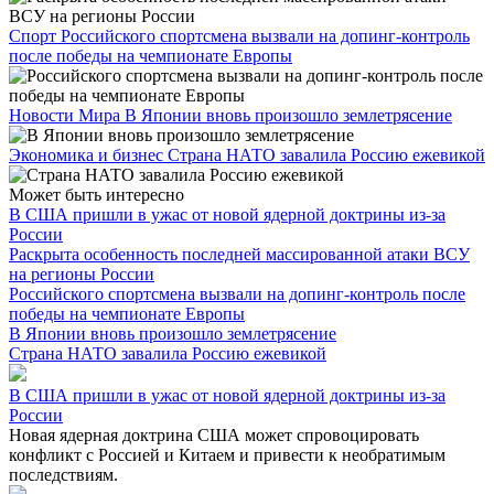
Спорт
Российского спортсмена вызвали на допинг-контроль
после победы на чемпионате Европы
Новости Мира
В Японии вновь произошло землетрясение
Экономика и бизнес
Страна НАТО завалила Россию ежевикой
Может быть интересно
В США пришли в ужас от новой ядерной доктрины из-за
России
Раскрыта особенность последней массированной атаки ВСУ
на регионы России
Российского спортсмена вызвали на допинг-контроль после
победы на чемпионате Европы
В Японии вновь произошло землетрясение
Страна НАТО завалила Россию ежевикой
В США пришли в ужас от новой ядерной доктрины из-за
России
Новая ядерная доктрина США может спровоцировать
конфликт с Россией и Китаем и привести к необратимым
последствиям.