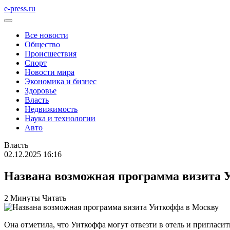
e-press.ru
Все новости
Общество
Происшествия
Спорт
Новости мира
Экономика и бизнес
Здоровье
Власть
Недвижимость
Наука и технологии
Авто
Власть
02.12.2025 16:16
Названа возможная программа визита 
2 Минуты Читать
Она отметила, что Уиткоффа могут отвезти в отель и пригласить