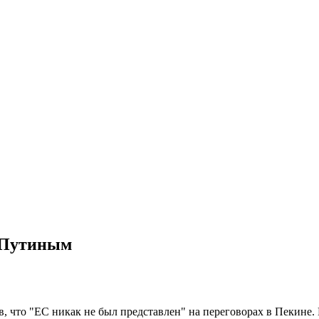
с Путиным
, что "ЕС никак не был представлен" на переговорах в Пекине.