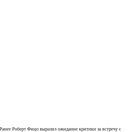
 Ранее Роберт Фицо выразил ожидание критики за встречу с