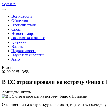
e-press.ru
Все новости
Общество
Происшествия
Спорт
Новости мира
Экономика и бизнес
Здоровье
Власть
Недвижимость
Наука и технологии
Авто
Власть
02.09.2025 13:56
В ЕС отреагировали на встречу Фицо 
2 Минуты Читать
Она ответила на вопрос журналистов отрицательно, подчеркнув