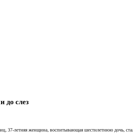
и до слез
ниц, 37-летняя женщина, воспитывающая шестилетнюю дочь, стал