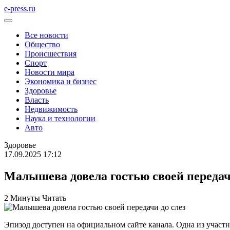
e-press.ru
Все новости
Общество
Происшествия
Спорт
Новости мира
Экономика и бизнес
Здоровье
Власть
Недвижимость
Наука и технологии
Авто
Здоровье
17.09.2025 17:12
Малышева довела гостью своей передач
2 Минуты Читать
Эпизод доступен на официальном сайте канала. Одна из участ