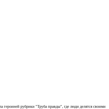
а героиней рубрики "Труба правды", где люди делятся своими