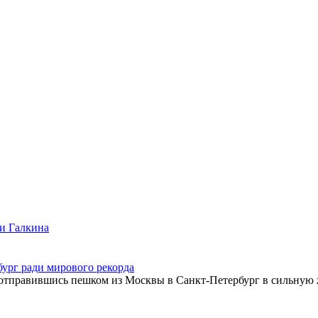
ми Галкина
ург ради мирового рекорда
 отправившись пешком из Москвы в Санкт-Петербург в сильную 