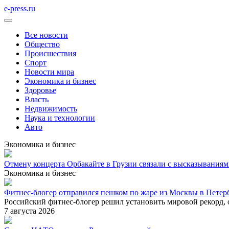
e-press.ru
Все новости
Общество
Происшествия
Спорт
Новости мира
Экономика и бизнес
Здоровье
Власть
Недвижимость
Наука и технологии
Авто
Экономика и бизнес
Отмену концерта Орбакайте в Грузии связали с высказывания
Экономика и бизнес
Фитнес-блогер отправился пешком по жаре из Москвы в Петерб
Российский фитнес-блогер решил установить мировой рекорд,
7 августа 2026