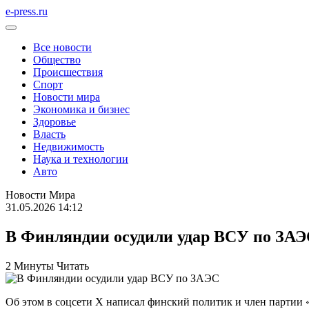
e-press.ru
Все новости
Общество
Происшествия
Спорт
Новости мира
Экономика и бизнес
Здоровье
Власть
Недвижимость
Наука и технологии
Авто
Новости Мира
31.05.2026 14:12
В Финляндии осудили удар ВСУ по ЗА
2 Минуты Читать
Об этом в соцсети X написал финский политик и член партии