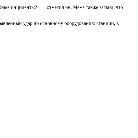
обные инциденты?» — отметил он. Мема также заявил, что
авленный удар по основному оборудованию станции, в