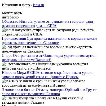
Источник и фото -
lenta.ru
Может быть
интересно
Общество
Илья Лагутенко отправился на гастроли ради
ремонта сгоревшего дома в США
Происшествия
Суд признал назначенного ворами в законе
«держать положение» на Сахалине
Спорт
Отстраненного от Олимпиады украинца возмутил
нейтральный статус Валиевой
Новости Мира
В США заявили о крайне низком уровне
запасов вооружений из-за конфликта с Ираном
Экономика и бизнес
Отмену концерта Орбакайте в Грузии
связали с высказываниями Галкина