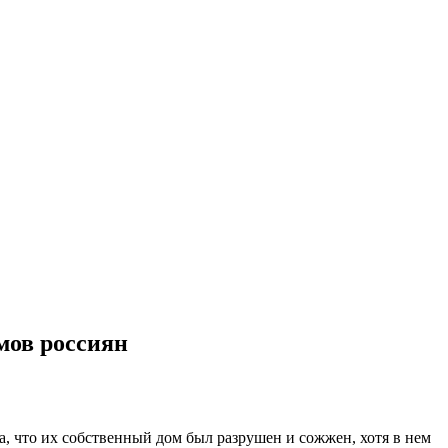
мов россиян
, что их собственный дом был разрушен и сожжен, хотя в нем