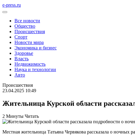
e-press.ru
Все новости
Общество
Происшествия
Спорт
Новости мира
Экономика и бизнес
Здоровье
Власть
Недвижимость
Наука и технологии
Авто
Происшествия
23.04.2025 10:49
Жительница Курской области рассказа
2 Минуты Читать
Местная жительница Татьяна Червякова рассказала о ночных ра