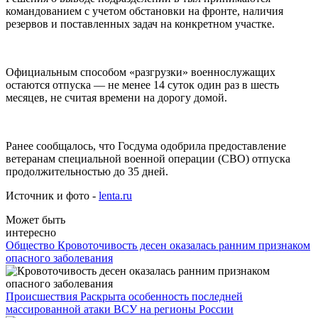
командованием с учетом обстановки на фронте, наличия
резервов и поставленных задач на конкретном участке.
Официальным способом «разгрузки» военнослужащих
остаются отпуска — не менее 14 суток один раз в шесть
месяцев, не считая времени на дорогу домой.
Ранее сообщалось, что Госдума одобрила предоставление
ветеранам специальной военной операции (СВО) отпуска
продолжительностью до 35 дней.
Источник и фото -
lenta.ru
Может быть
интересно
Общество
Кровоточивость десен оказалась ранним признаком
опасного заболевания
Происшествия
Раскрыта особенность последней
массированной атаки ВСУ на регионы России