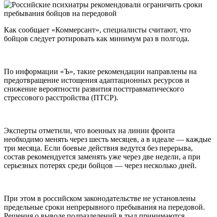
Как сообщает «Коммерсант», специалисты считают, что
бойцов следует ротировать как минимум раз в полгода.
По информации «Ъ», такие рекомендации направлены на
предотвращение истощения адаптационных ресурсов и
снижение вероятности развития посттравматического
стрессового расстройства (ПТСР).
Эксперты отметили, что военных на линии фронта
необходимо менять через шесть месяцев, а в идеале — каждые
три месяца. Если боевые действия ведутся без перерыва,
состав рекомендуется заменять уже через две недели, а при
серьезных потерях среди бойцов — через несколько дней.
При этом в российском законодательстве не установлены
предельные сроки непрерывного пребывания на передовой.
Решения о выводе подразделений в тыл принимаются