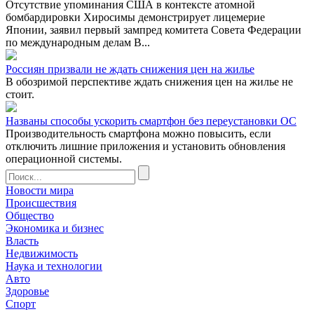
Отсутствие упоминания США в контексте атомной
бомбардировки Хиросимы демонстрирует лицемерие
Японии, заявил первый зампред комитета Совета Федерации
по международным делам В...
Россиян призвали не ждать снижения цен на жилье
В обозримой перспективе ждать снижения цен на жилье не
стоит.
Названы способы ускорить смартфон без переустановки ОС
Производительность смартфона можно повысить, если
отключить лишние приложения и установить обновления
операционной системы.
Новости мира
Происшествия
Общество
Экономика и бизнес
Власть
Недвижимость
Наука и технологии
Авто
Здоровье
Спорт