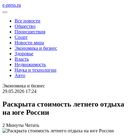
e-press.ru
Все новости
Общество
Происшествия
Спорт
Новости мира
Экономика и бизнес
Здоровье
Власть
Недвижимость
Наука и технологии
Авто
Экономика и бизнес
29.05.2026 17:24
Раскрыта стоимость летнего отдыха
на юге России
2 Минуты Читать