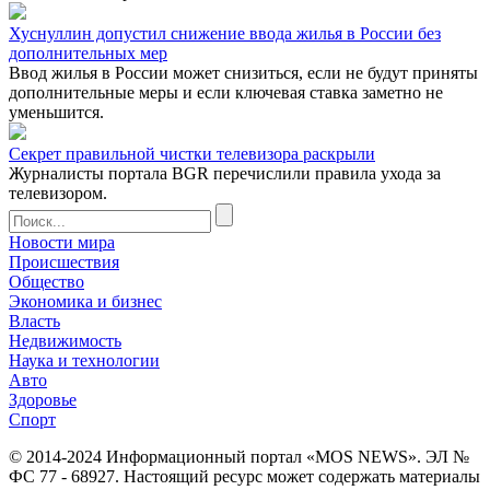
Хуснуллин допустил снижение ввода жилья в России без
дополнительных мер
Ввод жилья в России может снизиться, если не будут приняты
дополнительные меры и если ключевая ставка заметно не
уменьшится.
Секрет правильной чистки телевизора раскрыли
Журналисты портала BGR перечислили правила ухода за
телевизором.
Новости мира
Происшествия
Общество
Экономика и бизнес
Власть
Недвижимость
Наука и технологии
Авто
Здоровье
Спорт
© 2014-2024 Информационный портал «MOS NEWS». ЭЛ №
ФС 77 - 68927. Настоящий ресурс может содержать материалы