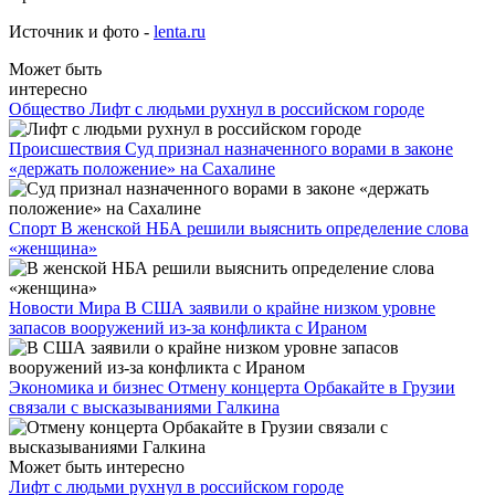
Источник и фото -
lenta.ru
Может быть
интересно
Общество
Лифт с людьми рухнул в российском городе
Происшествия
Суд признал назначенного ворами в законе
«держать положение» на Сахалине
Спорт
В женской НБА решили выяснить определение слова
«женщина»
Новости Мира
В США заявили о крайне низком уровне
запасов вооружений из-за конфликта с Ираном
Экономика и бизнес
Отмену концерта Орбакайте в Грузии
связали с высказываниями Галкина
Может быть интересно
Лифт с людьми рухнул в российском городе