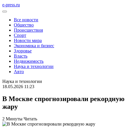
e-press.ru
Все новости
Общество
Происшествия
Спорт
Новости мира
Экономика и бизнес
Здоровье
Власть
Недвижимость
Наука и технологии
Авто
Наука и технологии
18.05.2026 11:23
В Москве спрогнозировали рекордную
жару
2 Минуты Читать