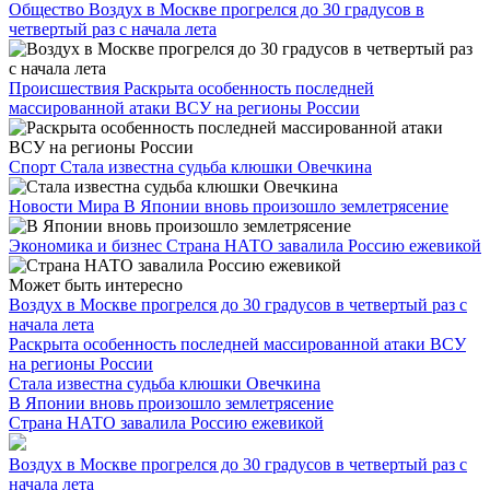
Общество
Воздух в Москве прогрелся до 30 градусов в
четвертый раз с начала лета
Происшествия
Раскрыта особенность последней
массированной атаки ВСУ на регионы России
Спорт
Стала известна судьба клюшки Овечкина
Новости Мира
В Японии вновь произошло землетрясение
Экономика и бизнес
Страна НАТО завалила Россию ежевикой
Может быть интересно
Воздух в Москве прогрелся до 30 градусов в четвертый раз с
начала лета
Раскрыта особенность последней массированной атаки ВСУ
на регионы России
Стала известна судьба клюшки Овечкина
В Японии вновь произошло землетрясение
Страна НАТО завалила Россию ежевикой
Воздух в Москве прогрелся до 30 градусов в четвертый раз с
начала лета