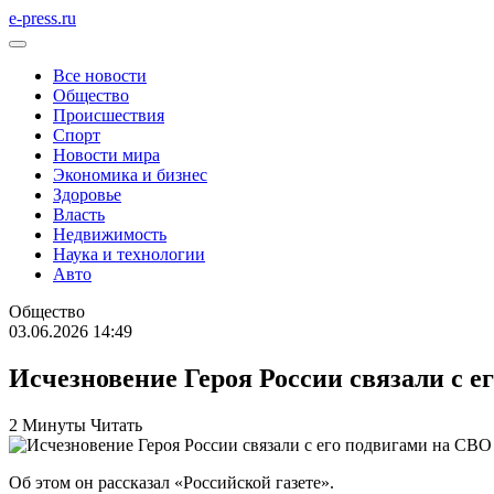
e-press.ru
Все новости
Общество
Происшествия
Спорт
Новости мира
Экономика и бизнес
Здоровье
Власть
Недвижимость
Наука и технологии
Авто
Общество
03.06.2026 14:49
Исчезновение Героя России связали с е
2 Минуты Читать
Об этом он рассказал «Российской газете».