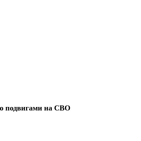
го подвигами на СВО