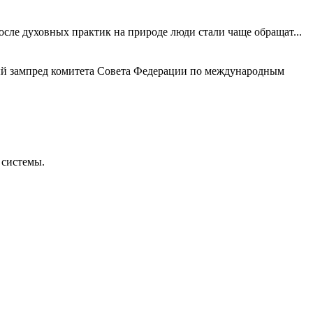
сле духовных практик на природе люди стали чаще обращат...
й зампред комитета Совета Федерации по международным
 системы.