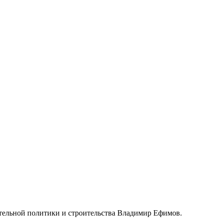
тельной политики и строительства Владимир Ефимов.