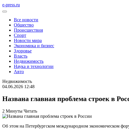
e-press.ru
Все новости
Общество
Происшествия
Спорт
Новости мира
Экономика и бизнес
Здоровье
Власть
Недвижимость
Наука и технологии
Авто
Недвижимость
04.06.2026 12:48
Названа главная проблема строек в Рос
2 Минуты Читать
Об этом на Петербургском международном экономическом фор