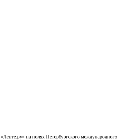
 «Ленте.ру» на полях Петербургского международного