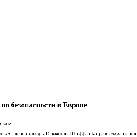
по безопасности в Европе
тии «Альтернатива для Германии» Штеффен Котре в комментарии