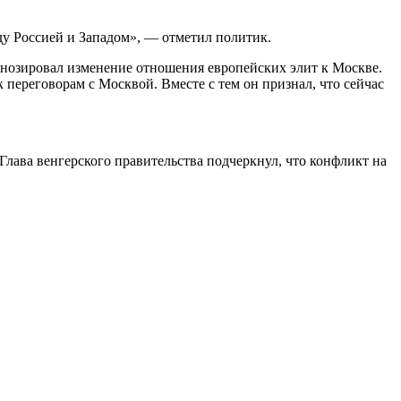
жду Россией и Западом», — отметил политик.
гнозировал изменение отношения европейских элит к Москве.
переговорам с Москвой. Вместе с тем он признал, что сейчас
Глава венгерского правительства подчеркнул, что конфликт на