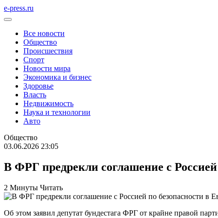
e-press.ru
Все новости
Общество
Происшествия
Спорт
Новости мира
Экономика и бизнес
Здоровье
Власть
Недвижимость
Наука и технологии
Авто
Общество
03.06.2026 23:05
В ФРГ предрекли соглашение с Россией 
2 Минуты Читать
Об этом заявил депутат бундестага ФРГ от крайне правой пар