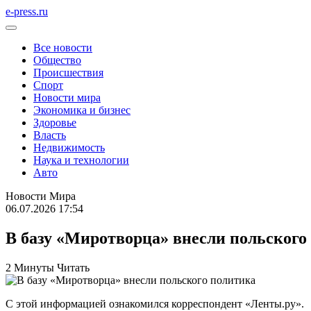
e-press.ru
Все новости
Общество
Происшествия
Спорт
Новости мира
Экономика и бизнес
Здоровье
Власть
Недвижимость
Наука и технологии
Авто
Новости Мира
06.07.2026 17:54
В базу «Миротворца» внесли польского
2 Минуты Читать
С этой информацией ознакомился корреспондент «Ленты.ру».