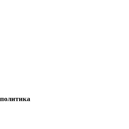
 политика